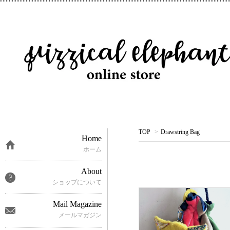
TOP
>
Drawstring Bag
Home
ホーム
About
ショップについて
Mail Magazine
メールマガジン