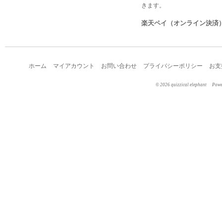
きます。
楽天ペイ（オンライン決済
ホーム
マイアカウント
お問い合わせ
プライバシーポリシー
お支
©︎ 2026 quizzical elephant
Pow