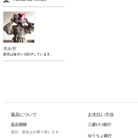
ホルガ
新作は毎月1~2回UPしています。
返品について
お支払い方法
返品期限
三菱UFJ銀行
返品、返金はお断り致します。
ゆうちょ銀行