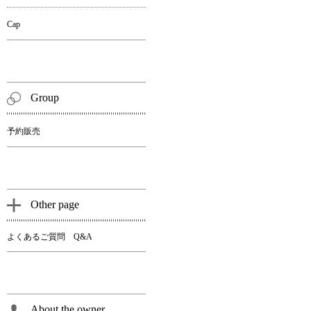
Cap
Group
予約販売
Other page
よくあるご質問 Q&A
About the owner