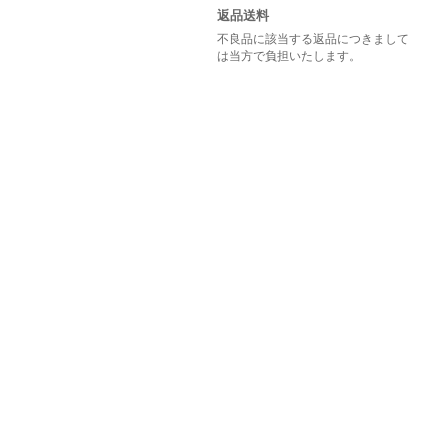
返品送料
不良品に該当する返品につきまして
は当方で負担いたします。