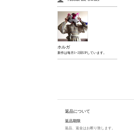
ホルガ
新作は毎月1~2回UPしています。
返品について
返品期限
返品、返金はお断り致します。