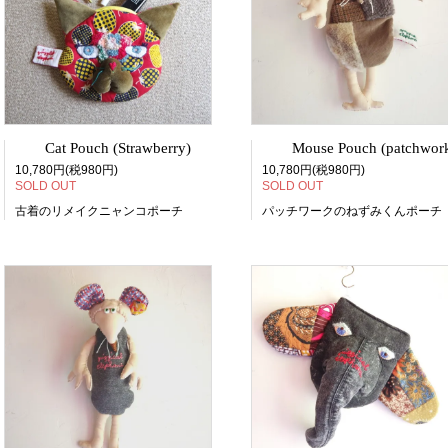
Cat Pouch (Strawberry)
Mouse Pouch (patchwor
10,780円(税980円)
10,780円(税980円)
SOLD OUT
SOLD OUT
古着のリメイクニャンコポーチ
パッチワークのねずみくんポーチ