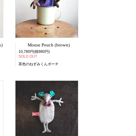
k)
Mouse Pouch (brown)
10,780円(税980円)
SOLD OUT
茶色のねずみくんポーチ