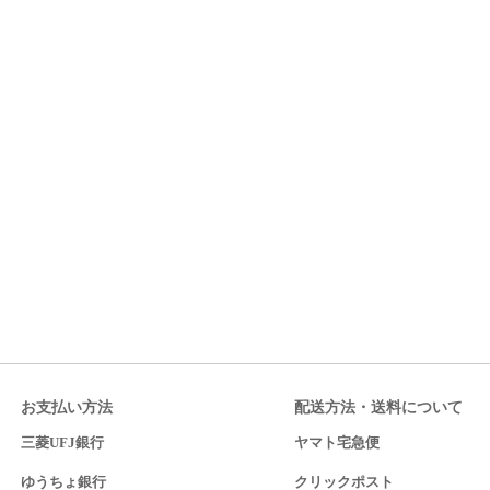
お支払い方法
配送方法・送料について
三菱UFJ銀行
ヤマト宅急便
ゆうちょ銀行
クリックポスト