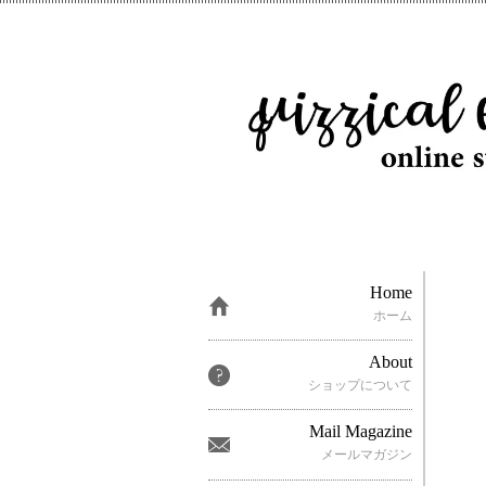
Home
ホーム
About
ショップについて
Mail Magazine
メールマガジン