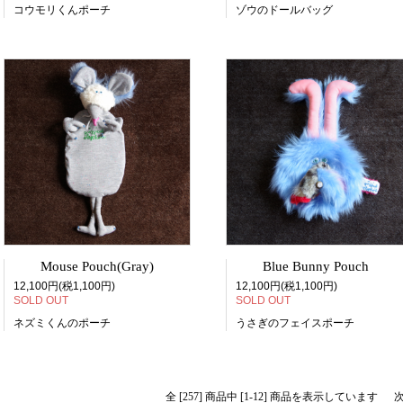
コウモリくんポーチ
ゾウのドールバッグ
Mouse Pouch(Gray)
Blue Bunny Pouch
12,100円(税1,100円)
12,100円(税1,100円)
SOLD OUT
SOLD OUT
ネズミくんのポーチ
うさぎのフェイスポーチ
全 [257] 商品中 [1-12] 商品を表示しています