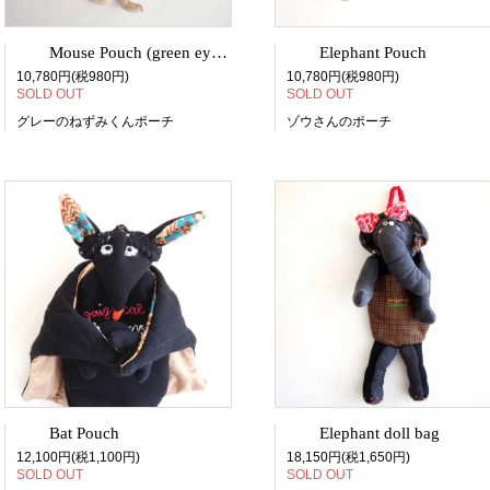
Mouse Pouch (green eyes)
Elephant Pouch
10,780円(税980円)
10,780円(税980円)
SOLD OUT
SOLD OUT
グレーのねずみくんポーチ
ゾウさんのポーチ
Bat Pouch
Elephant doll bag
12,100円(税1,100円)
18,150円(税1,650円)
SOLD OUT
SOLD OUT