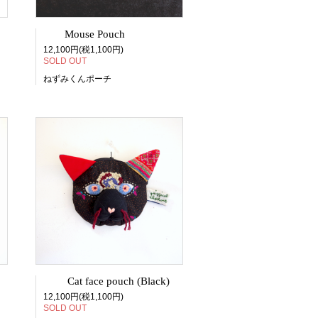
Mouse Pouch
12,100円(税1,100円)
SOLD OUT
ねずみくんポーチ
Cat face pouch (Black)
12,100円(税1,100円)
SOLD OUT