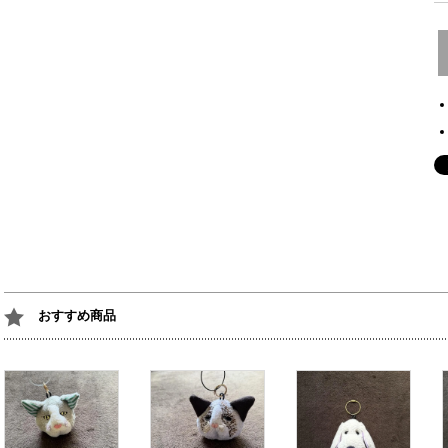
おすすめ商品