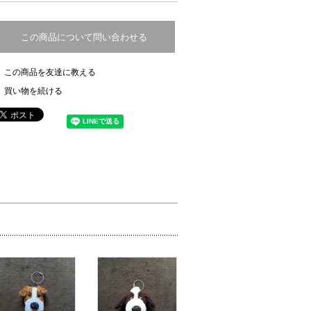
この商品について問い合わせる
この商品を友達に教える
買い物を続ける