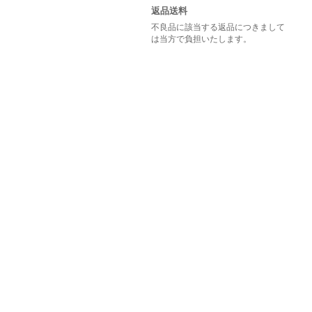
返品送料
不良品に該当する返品につきまして
は当方で負担いたします。