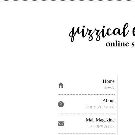
Home
ホーム
About
ショップについて
Mail Magazine
メールマガジン