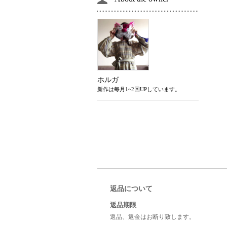
ホルガ
新作は毎月1~2回UPしています。
返品について
返品期限
返品、返金はお断り致します。