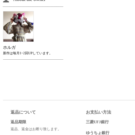
ホルガ
新作は毎月1~2回UPしています。
返品について
お支払い方法
返品期限
三菱UFJ銀行
返品、返金はお断り致します。
ゆうちょ銀行