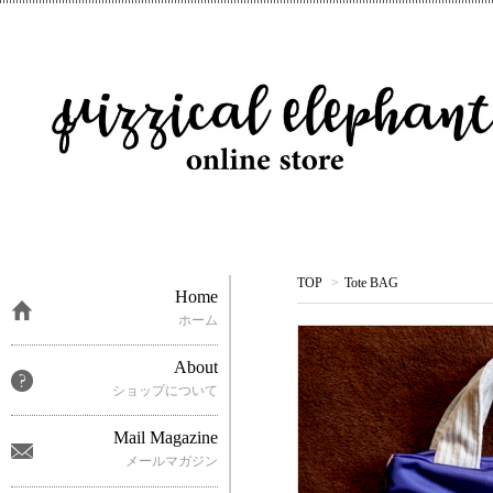
TOP
>
Tote BAG
Home
ホーム
About
ショップについて
Mail Magazine
メールマガジン