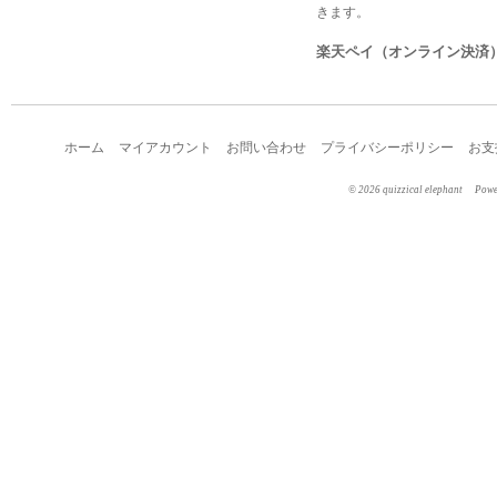
きます。
楽天ペイ（オンライン決済
ホーム
マイアカウント
お問い合わせ
プライバシーポリシー
お支
©︎ 2026 quizzical elephant
Pow