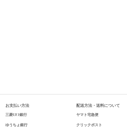
お支払い方法
配送方法・送料について
三菱UFJ銀行
ヤマト宅急便
ゆうちょ銀行
クリックポスト