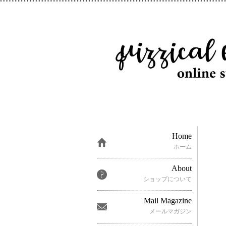
Home
ホーム
About
ショップについて
Mail Magazine
メールマガジン