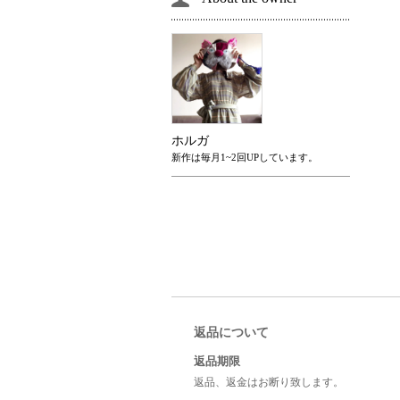
ホルガ
新作は毎月1~2回UPしています。
返品について
返品期限
返品、返金はお断り致します。