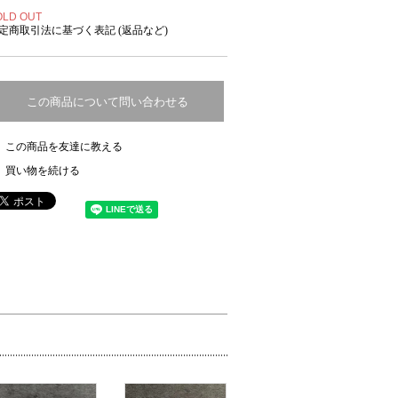
OLD OUT
定商取引法に基づく表記 (返品など)
この商品について問い合わせる
この商品を友達に教える
買い物を続ける