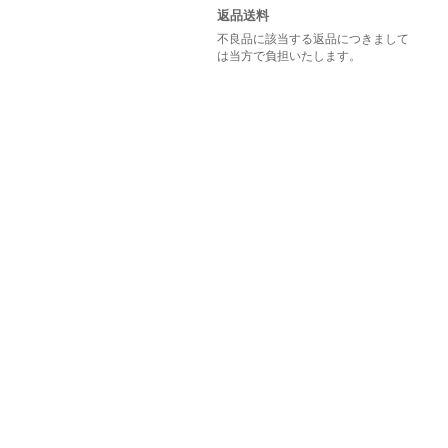
返品送料
不良品に該当する返品につきまして
は当方で負担いたします。