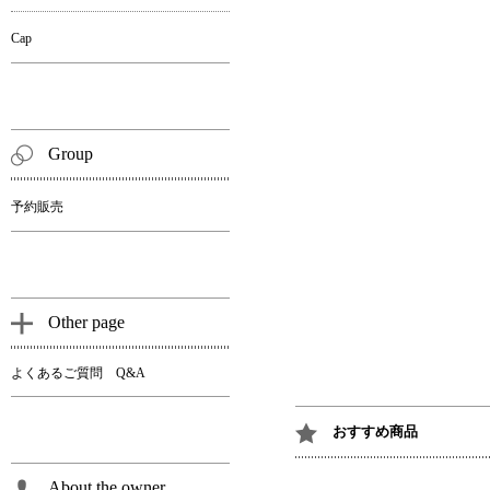
Cap
Group
予約販売
Other page
よくあるご質問 Q&A
おすすめ商品
About the owner