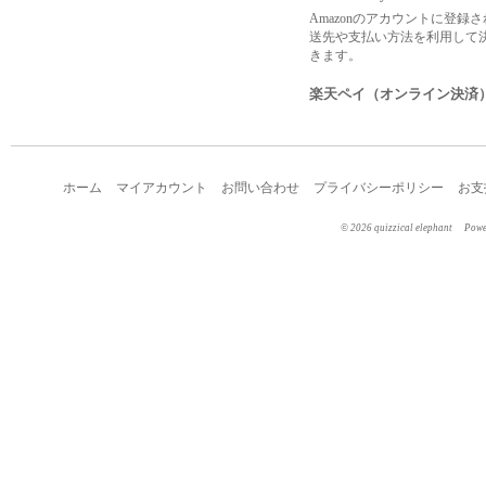
Amazonのアカウントに登録
送先や支払い方法を利用して
きます。
楽天ペイ（オンライン決済
ホーム
マイアカウント
お問い合わせ
プライバシーポリシー
お支
©︎ 2026 quizzical elephant
Pow