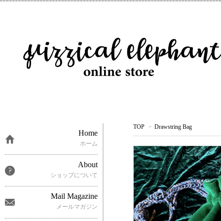
TOP
>
Drawstring Bag
Home
ホーム
About
ショップについて
Mail Magazine
メールマガジン