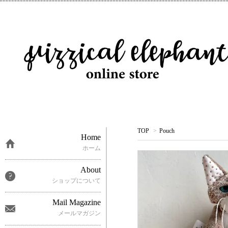
TOP
>
Pouch
Home
ホーム
About
ショップについて
Mail Magazine
メールマガジン