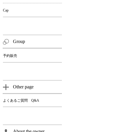
Cap
Group
予約販売
Other page
よくあるご質問 Q&A
About the owner