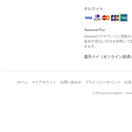
クレジット
Amazon Pay
Amazonのアカウントに登録
送先や支払い方法を利用して
きます。
楽天ペイ（オンライン決済
ホーム
マイアカウント
お問い合わせ
プライバシーポリシー
お支
©︎ 2026 quizzical elephant
Pow