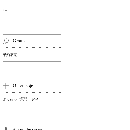
Cap
Group
予約販売
Other page
よくあるご質問 Q&A
About the owner