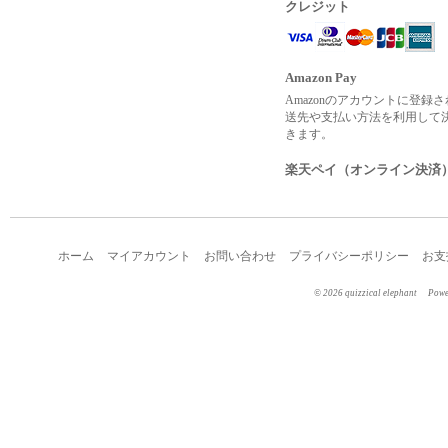
クレジット
Amazon Pay
Amazonのアカウントに登録
送先や支払い方法を利用して
きます。
楽天ペイ（オンライン決済
ホーム
マイアカウント
お問い合わせ
プライバシーポリシー
お支
©︎ 2026 quizzical elephant
Pow