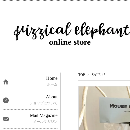
TOP
>
SALE！!
Home
ホーム
About
ショップについて
Mail Magazine
メールマガジン