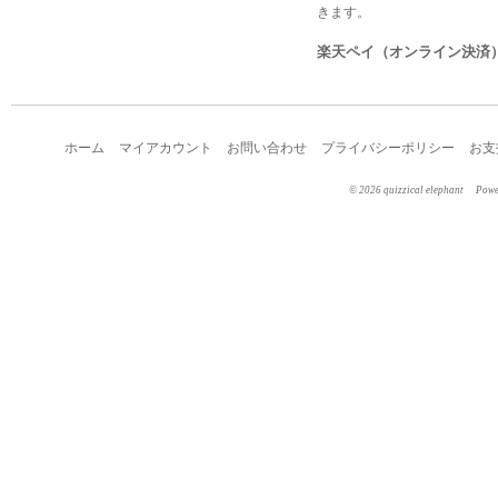
きます。
楽天ペイ（オンライン決済
ホーム
マイアカウント
お問い合わせ
プライバシーポリシー
お支
©︎ 2026 quizzical elephant
Pow