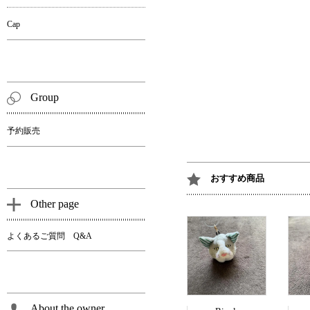
Cap
Group
予約販売
おすすめ商品
Other page
よくあるご質問 Q&A
About the owner