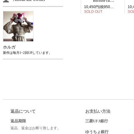
Bicolor cat face bag charm
10,450円(税950円)
SOLD OUT
SO
ホルガ
新作は毎月1~2回UPしています。
返品について
お支払い方法
返品期限
三菱UFJ銀行
返品、返金はお断り致します。
ゆうちょ銀行