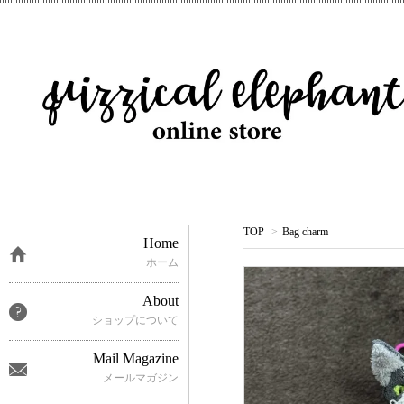
TOP
>
Bag charm
Home
ホーム
About
ショップについて
Mail Magazine
メールマガジン